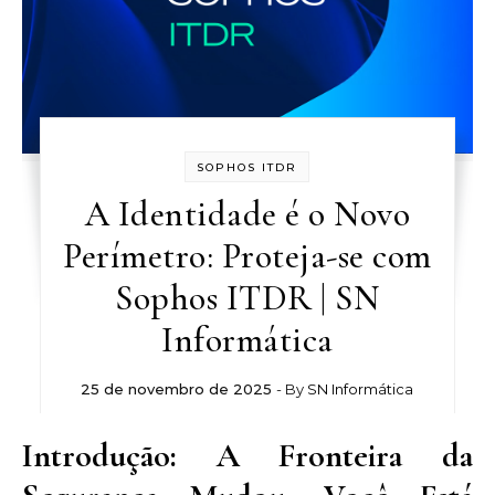
SOPHOS ITDR
A Identidade é o Novo
Perímetro: Proteja-se com
Sophos ITDR | SN
Informática
25 de novembro de 2025
- By
SN Informática
Introdução: A Fronteira da