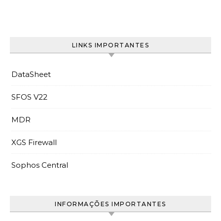
LINKS IMPORTANTES
DataSheet
SFOS V22
MDR
XGS Firewall
Sophos Central
INFORMAÇÕES IMPORTANTES