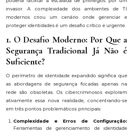
poderia facilitar a escalada de privilégios por um
invasor. A complexidade dos ambientes de TI
modernos criou um cenário onde gerenciar e
proteger identidades é um desafio crítico e urgente.
1. O Desafio Moderno: Por Que a
Segurança Tradicional Já Não é
Suficiente?
O perímetro de identidade expandido significa que
as abordagens de segurança focadas apenas na
rede são obsoletas. Os cibercriminosos exploram
ativamente essa nova realidade, concentrando-se
em três pontos problemáticos principais:
Complexidade e Erros de Configuração:
Ferramentas de gerenciamento de identidade