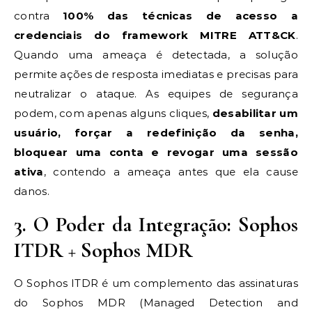
contra
100% das técnicas de acesso a
credenciais do framework MITRE ATT&CK
.
Quando uma ameaça é detectada, a solução
permite ações de resposta imediatas e precisas para
neutralizar o ataque. As equipes de segurança
podem, com apenas alguns cliques,
desabilitar um
usuário, forçar a redefinição da senha,
bloquear uma conta e revogar uma sessão
ativa
, contendo a ameaça antes que ela cause
danos.
3. O Poder da Integração: Sophos
ITDR + Sophos MDR
O Sophos ITDR é um complemento das assinaturas
do Sophos MDR (Managed Detection and