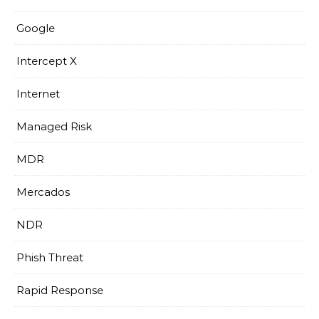
Google
Intercept X
Internet
Managed Risk
MDR
Mercados
NDR
Phish Threat
Rapid Response