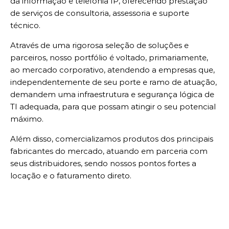
da informação e telefonia IP, oferecendo prestação
de serviços de consultoria, assessoria e suporte
técnico.
Através de uma rigorosa seleção de soluções e
parceiros, nosso portfólio é voltado, primariamente,
ao mercado corporativo, atendendo a empresas que,
independentemente de seu porte e ramo de atuação,
demandem uma infraestrutura e segurança lógica de
TI adequada, para que possam atingir o seu potencial
máximo.
Além disso, comercializamos produtos dos principais
fabricantes do mercado, atuando em parceria com
seus distribuidores, sendo nossos pontos fortes a
locação e o faturamento direto.