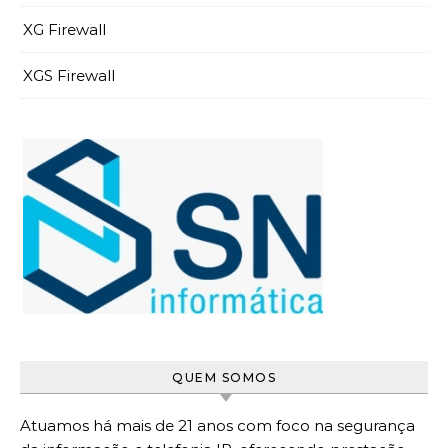
XG Firewall
XGS Firewall
QUEM SOMOS
Atuamos há mais de 21 anos com foco na segurança