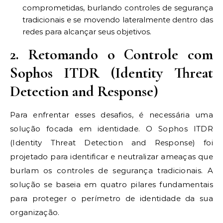
comprometidas, burlando controles de segurança
tradicionais e se movendo lateralmente dentro das
redes para alcançar seus objetivos.
2. Retomando o Controle com
Sophos ITDR (Identity Threat
Detection and Response)
Para enfrentar esses desafios, é necessária uma
solução focada em identidade. O Sophos ITDR
(Identity Threat Detection and Response) foi
projetado para identificar e neutralizar ameaças que
burlam os controles de segurança tradicionais. A
solução se baseia em quatro pilares fundamentais
para proteger o perímetro de identidade da sua
organização.