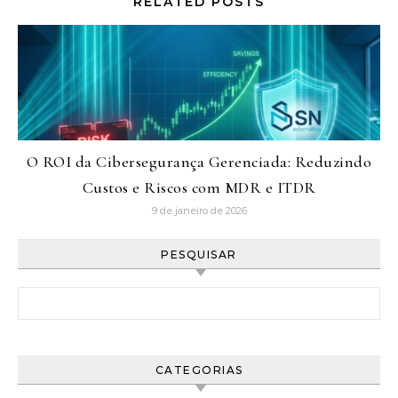
RELATED POSTS
O ROI da Cibersegurança Gerenciada: Reduzindo
Custos e Riscos com MDR e ITDR
9 de janeiro de 2026
PESQUISAR
Pesquisar por:
CATEGORIAS