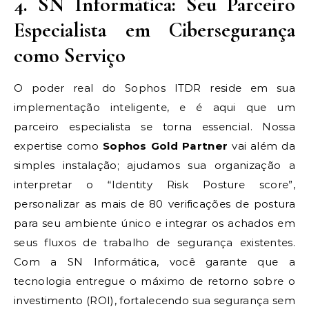
4. SN Informática: Seu Parceiro
Especialista em Cibersegurança
como Serviço
O poder real do Sophos ITDR reside em sua
implementação inteligente, e é aqui que um
parceiro especialista se torna essencial. Nossa
expertise como
Sophos Gold Partner
vai além da
simples instalação; ajudamos sua organização a
interpretar o “Identity Risk Posture score”,
personalizar as mais de 80 verificações de postura
para seu ambiente único e integrar os achados em
seus fluxos de trabalho de segurança existentes.
Com a SN Informática, você garante que a
tecnologia entregue o máximo de retorno sobre o
investimento (ROI), fortalecendo sua segurança sem