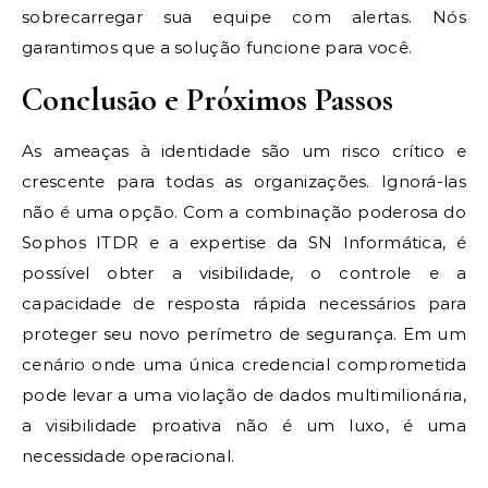
sobrecarregar sua equipe com alertas. Nós
garantimos que a solução funcione para você.
Conclusão e Próximos Passos
As ameaças à identidade são um risco crítico e
crescente para todas as organizações. Ignorá-las
não é uma opção. Com a combinação poderosa do
Sophos ITDR e a expertise da SN Informática, é
possível obter a visibilidade, o controle e a
capacidade de resposta rápida necessários para
proteger seu novo perímetro de segurança. Em um
cenário onde uma única credencial comprometida
pode levar a uma violação de dados multimilionária,
a visibilidade proativa não é um luxo, é uma
necessidade operacional.