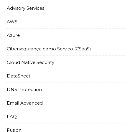
Advisory Services
AWS
Azure
Cibersegurança como Serviço (CSaaS)
Cloud Native Security
DataSheet
DNS Protection
Email Advanced
FAQ
Fusion