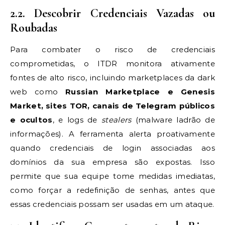
2.2. Descobrir Credenciais Vazadas ou
Roubadas
Para combater o risco de credenciais
comprometidas, o ITDR monitora ativamente
fontes de alto risco, incluindo marketplaces da dark
web como
Russian Marketplace e Genesis
Market, sites TOR, canais de Telegram públicos
e ocultos
, e logs de
stealers
(malware ladrão de
informações). A ferramenta alerta proativamente
quando credenciais de login associadas aos
domínios da sua empresa são expostas. Isso
permite que sua equipe tome medidas imediatas,
como forçar a redefinição de senhas, antes que
essas credenciais possam ser usadas em um ataque.