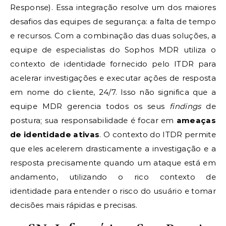
Response). Essa integração resolve um dos maiores
desafios das equipes de segurança: a falta de tempo
e recursos. Com a combinação das duas soluções, a
equipe de especialistas do Sophos MDR utiliza o
contexto de identidade fornecido pelo ITDR para
acelerar investigações e executar ações de resposta
em nome do cliente, 24/7. Isso não significa que a
equipe MDR gerencia todos os seus
findings
de
postura; sua responsabilidade é focar em
ameaças
de identidade ativas
. O contexto do ITDR permite
que eles acelerem drasticamente a investigação e a
resposta precisamente quando um ataque está em
andamento, utilizando o rico contexto de
identidade para entender o risco do usuário e tomar
decisões mais rápidas e precisas.