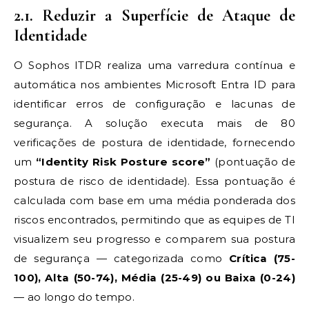
2.1. Reduzir a Superfície de Ataque de
Identidade
O Sophos ITDR realiza uma varredura contínua e
automática nos ambientes Microsoft Entra ID para
identificar erros de configuração e lacunas de
segurança. A solução executa mais de 80
verificações de postura de identidade, fornecendo
um
“Identity Risk Posture score”
(pontuação de
postura de risco de identidade). Essa pontuação é
calculada com base em uma média ponderada dos
riscos encontrados, permitindo que as equipes de TI
visualizem seu progresso e comparem sua postura
de segurança — categorizada como
Crítica (75-
100), Alta (50-74), Média (25-49) ou Baixa (0-24)
— ao longo do tempo.