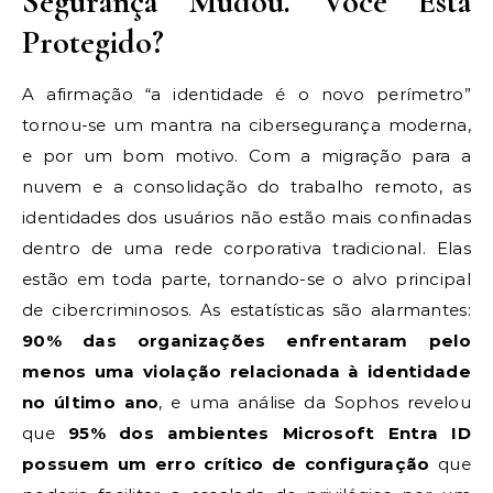
Segurança Mudou. Você Está
Protegido?
A afirmação “a identidade é o novo perímetro”
tornou-se um mantra na cibersegurança moderna,
e por um bom motivo. Com a migração para a
nuvem e a consolidação do trabalho remoto, as
identidades dos usuários não estão mais confinadas
dentro de uma rede corporativa tradicional. Elas
estão em toda parte, tornando-se o alvo principal
de cibercriminosos. As estatísticas são alarmantes:
90% das organizações enfrentaram pelo
menos uma violação relacionada à identidade
no último ano
, e uma análise da Sophos revelou
que
95% dos ambientes Microsoft Entra ID
possuem um erro crítico de configuração
que