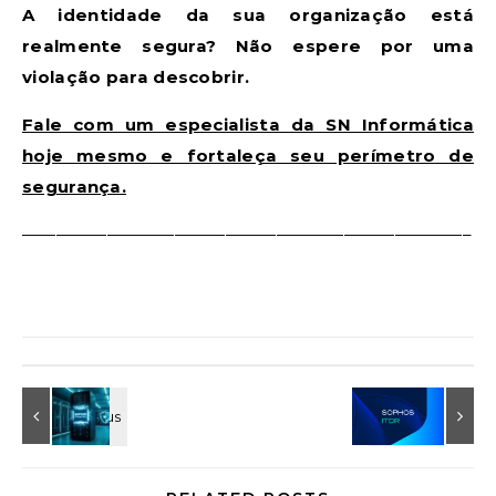
A identidade da sua organização está
realmente segura? Não espere por uma
violação para descobrir.
Fale com um especialista da SN Informática
hoje mesmo e fortaleça seu perímetro de
segurança.
——————————————————————————–