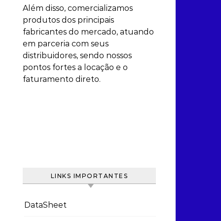
Além disso, comercializamos
produtos dos principais
fabricantes do mercado, atuando
em parceria com seus
distribuidores, sendo nossos
pontos fortes a locação e o
faturamento direto.
LINKS IMPORTANTES
DataSheet