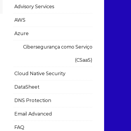
Advisory Services
AWS
Azure
Cibersegurança como Serviço
(CSaaS)
Cloud Native Security
DataSheet
DNS Protection
Email Advanced
FAQ