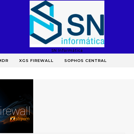
SN Informática
MDR
XGS FIREWALL
SOPHOS CENTRAL