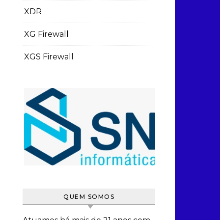
XDR
XG Firewall
XGS Firewall
QUEM SOMOS