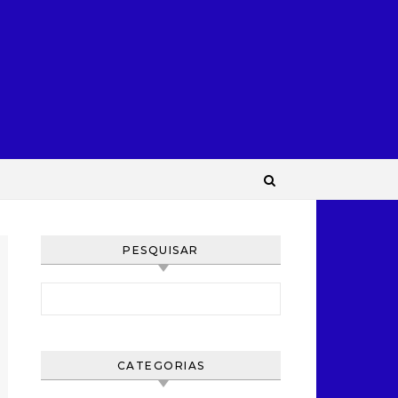
PESQUISAR
Pesquisar por:
CATEGORIAS