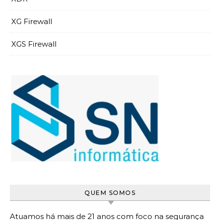
XG Firewall
XGS Firewall
QUEM SOMOS
Atuamos há mais de 21 anos com foco na segurança