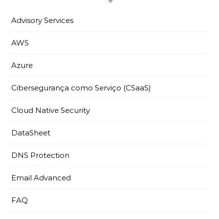
Advisory Services
AWS
Azure
Cibersegurança como Serviço (CSaaS)
Cloud Native Security
DataSheet
DNS Protection
Email Advanced
FAQ