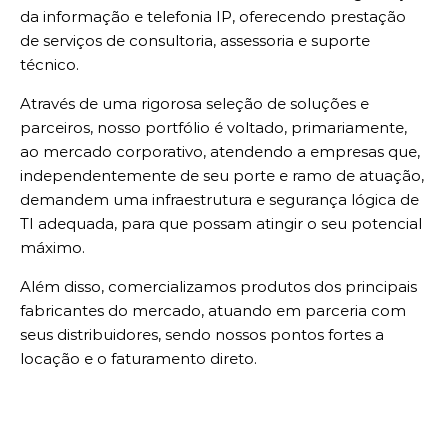
da informação e telefonia IP, oferecendo prestação
de serviços de consultoria, assessoria e suporte
técnico.
Através de uma rigorosa seleção de soluções e
parceiros, nosso portfólio é voltado, primariamente,
ao mercado corporativo, atendendo a empresas que,
independentemente de seu porte e ramo de atuação,
demandem uma infraestrutura e segurança lógica de
TI adequada, para que possam atingir o seu potencial
máximo.
Além disso, comercializamos produtos dos principais
fabricantes do mercado, atuando em parceria com
seus distribuidores, sendo nossos pontos fortes a
locação e o faturamento direto.