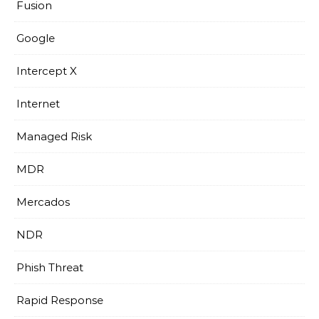
Fusion
Google
Intercept X
Internet
Managed Risk
MDR
Mercados
NDR
Phish Threat
Rapid Response