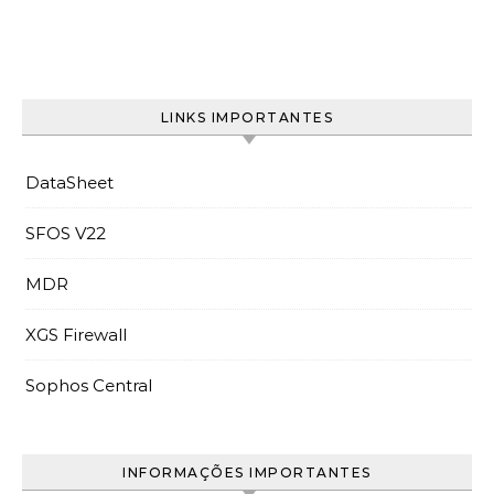
LINKS IMPORTANTES
DataSheet
SFOS V22
MDR
XGS Firewall
Sophos Central
INFORMAÇÕES IMPORTANTES