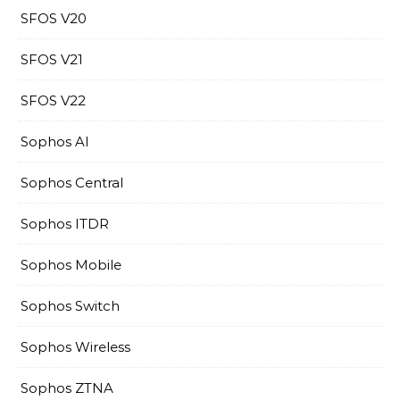
SFOS V20
SFOS V21
SFOS V22
Sophos AI
Sophos Central
Sophos ITDR
Sophos Mobile
Sophos Switch
Sophos Wireless
Sophos ZTNA