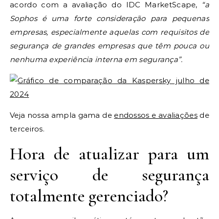
acordo com a avaliação do IDC MarketScape,
“a
Sophos é uma forte consideração para pequenas
empresas, especialmente aquelas com requisitos de
segurança de grandes empresas que têm pouca ou
nenhuma experiência interna em segurança”.
Veja nossa ampla gama de
endossos e avaliações
de
terceiros.
Hora de atualizar para um
serviço de segurança
totalmente gerenciado?