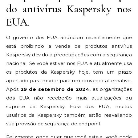
do antivírus Kaspersky nos
EUA.
O governo dos EUA anunciou recentemente que
está proibindo a venda de produtos antivírus
Kaspersky devido a preocupações com a segurança
nacional. Se você estiver nos EUA e atualmente usa
os produtos da Kaspersky hoje, tem um prazo
apertado para mudar para um provedor alternativo.
Após
29 de setembro de 2024,
as organizações
dos EUA não receberão mais atualizações ou
suporte da Kaspersky. Fora dos EUA, muitos
usuários da Kaspersky também estão reavaliando
sua provisão de segurança de endpoint.
Felizmente, onde quer que você esteja, você pode