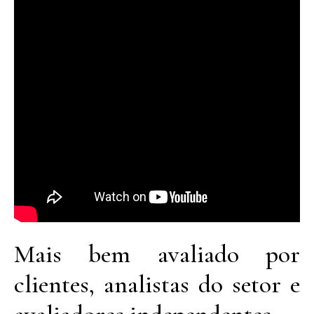
Mais bem avaliado por
clientes, analistas do setor e