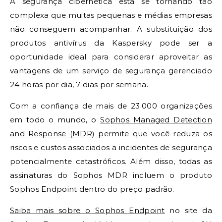
A segurança cibernética está se tornando tão
complexa que muitas pequenas e médias empresas
não conseguem acompanhar. A substituição dos
produtos antivírus da Kaspersky pode ser a
oportunidade ideal para considerar aproveitar as
vantagens de um serviço de segurança gerenciado
24 horas por dia, 7 dias por semana.
Com a confiança de mais de 23.000 organizações
em todo o mundo, o
Sophos Managed Detection
and Response (MDR)
permite que você reduza os
riscos e custos associados a incidentes de segurança
potencialmente catastróficos. Além disso, todas as
assinaturas do Sophos MDR incluem o produto
Sophos Endpoint dentro do preço padrão.
Saiba mais sobre o Sophos Endpoint
no site da