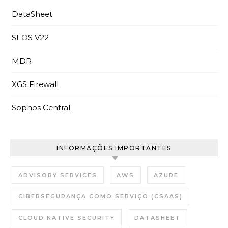
DataSheet
SFOS V22
MDR
XGS Firewall
Sophos Central
INFORMAÇÕES IMPORTANTES
ADVISORY SERVICES
AWS
AZURE
CIBERSEGURANÇA COMO SERVIÇO (CSAAS)
CLOUD NATIVE SECURITY
DATASHEET