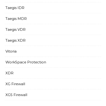
Taegis IDR
Taegis MDR
Taegis VDR
Taegis XDR
Vitoria
WorkSpace Protection
XDR
XG Firewall
XGS Firewall