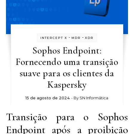
-
-
INTERCEPT X
MDR
XDR
Sophos Endpoint:
Fornecendo uma transição
suave para os clientes da
Kaspersky
15 de agosto de 2024
- By
SN Informática
Transição para o Sophos
Endpoint após a proibição