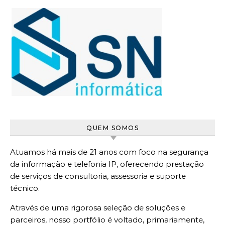
QUEM SOMOS
Atuamos há mais de 21 anos com foco na segurança
da informação e telefonia IP, oferecendo prestação
de serviços de consultoria, assessoria e suporte
técnico.
Através de uma rigorosa seleção de soluções e
parceiros, nosso portfólio é voltado, primariamente,