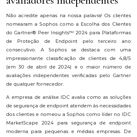
avaliadores independentes
Não acredite apenas na nossa palavra! Os clientes
nomearam a Sophos como a Escolha dos Clientes
do Gartner® Peer Insights™ 2024 para Plataformas
de Proteção de Endpoint pelo terceiro ano
consecutivo. A Sophos se destaca com uma
impressionante classificação de clientes de 4,8/5
(em 30 de abril de 2024) e o maior número de
avaliações independentes verificadas pelo Gartner
de qualquer fornecedor.
A empresa de análise IDC avalia como as soluções
de segurança de endpoint atendem às necessidades
dos clientes e nomeou a Sophos como líder no IDC
MarketScape 2024 para segurança de endpoint
moderna para pequenas e médias empresas. De