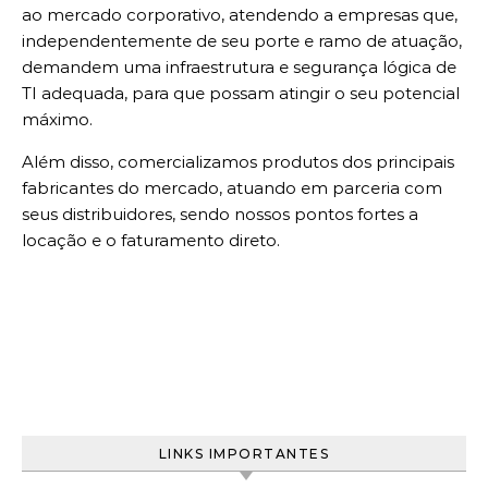
ao mercado corporativo, atendendo a empresas que,
independentemente de seu porte e ramo de atuação,
demandem uma infraestrutura e segurança lógica de
TI adequada, para que possam atingir o seu potencial
máximo.
Além disso, comercializamos produtos dos principais
fabricantes do mercado, atuando em parceria com
seus distribuidores, sendo nossos pontos fortes a
locação e o faturamento direto.
LINKS IMPORTANTES