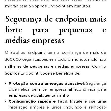
migrar para o
Sophos Endpoint
em minutos.
Segurança de endpoint mais
forte para pequenas e
médias empresas
O Sophos Endpoint tem a confiança de mais de
300.000 organizações em todo o mundo, incluindo
milhares de pequenas e médias empresas. Com o
Sophos Endpoint, você se beneficia de:
Proteção contra ameaças acessível:
Segurança
cibernética de nível empresarial econômica para
empresas de qualquer tamanho.
Configuração rápida e fácil:
Instale e use uma
instalação simples e única, incluindo a
remoção