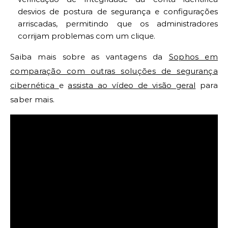
desvios de postura de segurança e configurações
arriscadas, permitindo que os administradores
corrijam problemas com um clique.
Saiba mais sobre as vantagens da
Sophos em
comparação com outras soluções de segurança
cibernética
e
assista ao vídeo de visão geral
para
saber mais.