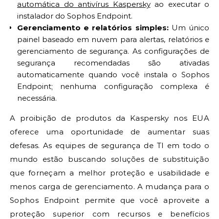
automática do antivírus Kaspersky
ao executar o
instalador do Sophos Endpoint.
Gerenciamento e relatórios simples:
Um único
painel baseado em nuvem para alertas, relatórios e
gerenciamento de segurança. As configurações de
segurança recomendadas são ativadas
automaticamente quando você instala o Sophos
Endpoint; nenhuma configuração complexa é
necessária.
A proibição de produtos da Kaspersky nos EUA
oferece uma oportunidade de aumentar suas
defesas. As equipes de segurança de TI em todo o
mundo estão buscando soluções de substituição
que forneçam a melhor proteção e usabilidade e
menos carga de gerenciamento. A mudança para o
Sophos Endpoint permite que você aproveite a
proteção superior com recursos e benefícios