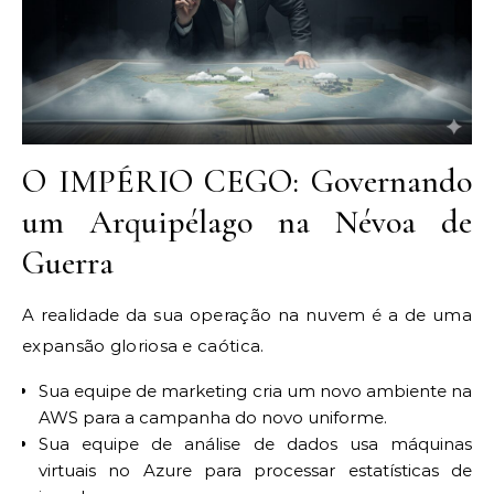
O IMPÉRIO CEGO: Governando
um Arquipélago na Névoa de
Guerra
A realidade da sua operação na nuvem é a de uma
expansão gloriosa e caótica.
Sua equipe de marketing cria um novo ambiente na
AWS para a campanha do novo uniforme.
Sua equipe de análise de dados usa máquinas
virtuais no Azure para processar estatísticas de