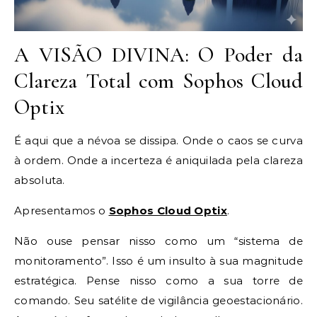
A VISÃO DIVINA: O Poder da
Clareza Total com Sophos Cloud
Optix
É aqui que a névoa se dissipa. Onde o caos se curva
à ordem. Onde a incerteza é aniquilada pela clareza
absoluta.
Apresentamos o
Sophos Cloud Optix
.
Não ouse pensar nisso como um “sistema de
monitoramento”. Isso é um insulto à sua magnitude
estratégica. Pense nisso como a sua torre de
comando. Seu satélite de vigilância geoestacionário.