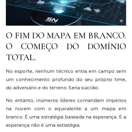
O FIM DO MAPA EM BRANCO.
O COMEÇO DO DOMÍNIO
TOTAL.
No esporte, nenhum técnico entra em campo sem
um conhecimento profundo do seu próprio time,
do adversário e do terreno. Seria suicídio.
No entanto, inúmeros líderes comandam impérios
na nuvem com o equivalente a um mapa em
branco. É uma estratégia baseada na esperança. E a
esperança não é uma estratégia.