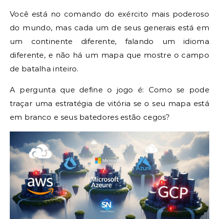
Você está no comando do exército mais poderoso
do mundo, mas cada um de seus generais está em
um continente diferente, falando um idioma
diferente, e não há um mapa que mostre o campo
de batalha inteiro.
A pergunta que define o jogo é: Como se pode
traçar uma estratégia de vitória se o seu mapa está
em branco e seus batedores estão cegos?