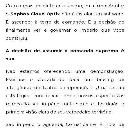
Com o mais absoluto entusiasmo, eu afirmo: Adotar
o
Sophos Cloud Optix
não é instalar um software.
É ascender à torre de comando. É a decisão de
finalmente ver e governar o império que você
construiu.
A decisão de assumir o comando supremo é
sua.
Não estamos oferecendo uma demonstração.
Estamos o convidando para um briefing de
inteligência de teatro de operações. Uma sessão
estratégica confidencial onde nossos especialistas
mapearão seu império multi-cloud e lhe darão a
primeira visão clara do seu verdadeiro território.
Seu império o aguarda, Comandante. É hora de