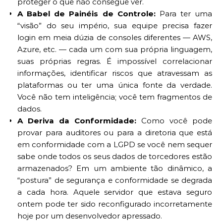
proteger o que não consegue ver.
A Babel de Painéis de Controle:
Para ter uma
“visão” do seu império, sua equipe precisa fazer
login em meia dúzia de consoles diferentes — AWS,
Azure, etc. — cada um com sua própria linguagem,
suas próprias regras. É impossível correlacionar
informações, identificar riscos que atravessam as
plataformas ou ter uma única fonte da verdade.
Você não tem inteligência; você tem fragmentos de
dados.
A Deriva da Conformidade:
Como você pode
provar para auditores ou para a diretoria que está
em conformidade com a LGPD se você nem sequer
sabe onde todos os seus dados de torcedores estão
armazenados? Em um ambiente tão dinâmico, a
“postura” de segurança e conformidade se degrada
a cada hora. Aquele servidor que estava seguro
ontem pode ter sido reconfigurado incorretamente
hoje por um desenvolvedor apressado.