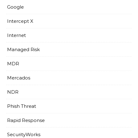
Google
Intercept X
Internet
Managed Risk
MDR
Mercados
NDR
Phish Threat
Rapid Response
SecurityWorks