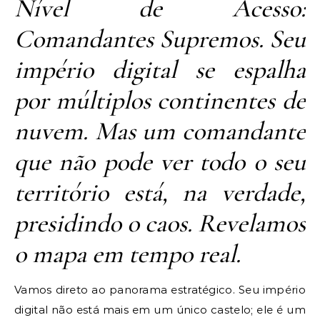
Nível de Acesso:
Comandantes Supremos. Seu
império digital se espalha
por múltiplos continentes de
nuvem. Mas um comandante
que não pode ver todo o seu
território está, na verdade,
presidindo o caos. Revelamos
o mapa em tempo real.
Vamos direto ao panorama estratégico. Seu império
digital não está mais em um único castelo; ele é um