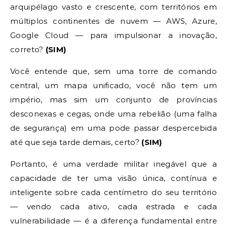
arquipélago vasto e crescente, com territórios em
múltiplos continentes de nuvem — AWS, Azure,
Google Cloud — para impulsionar a inovação,
correto?
(SIM)
Você entende que, sem uma torre de comando
central, um mapa unificado, você não tem um
império, mas sim um conjunto de províncias
desconexas e cegas, onde uma rebelião (uma falha
de segurança) em uma pode passar despercebida
até que seja tarde demais, certo?
(SIM)
Portanto, é uma verdade militar inegável que a
capacidade de ter uma visão única, contínua e
inteligente sobre cada centímetro do seu território
— vendo cada ativo, cada estrada e cada
vulnerabilidade — é a diferença fundamental entre