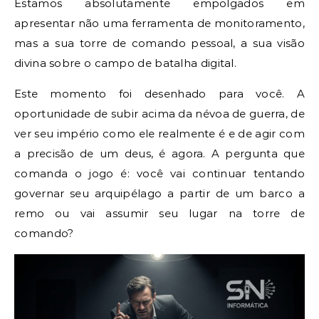
Estamos absolutamente empolgados em
apresentar não uma ferramenta de monitoramento,
mas a sua torre de comando pessoal, a sua visão
divina sobre o campo de batalha digital.
Este momento foi desenhado para você. A
oportunidade de subir acima da névoa de guerra, de
ver seu império como ele realmente é e de agir com
a precisão de um deus, é agora. A pergunta que
comanda o jogo é: você vai continuar tentando
governar seu arquipélago a partir de um barco a
remo ou vai assumir seu lugar na torre de
comando?