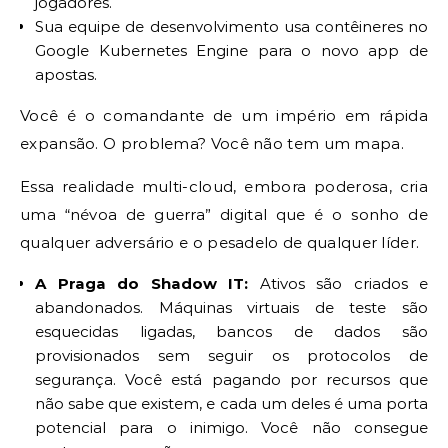
jogadores.
Sua equipe de desenvolvimento usa contêineres no
Google Kubernetes Engine para o novo app de
apostas.
Você é o comandante de um império em rápida
expansão. O problema? Você não tem um mapa.
Essa realidade multi-cloud, embora poderosa, cria
uma “névoa de guerra” digital que é o sonho de
qualquer adversário e o pesadelo de qualquer líder.
A Praga do Shadow IT:
Ativos são criados e
abandonados. Máquinas virtuais de teste são
esquecidas ligadas, bancos de dados são
provisionados sem seguir os protocolos de
segurança. Você está pagando por recursos que
não sabe que existem, e cada um deles é uma porta
potencial para o inimigo. Você não consegue