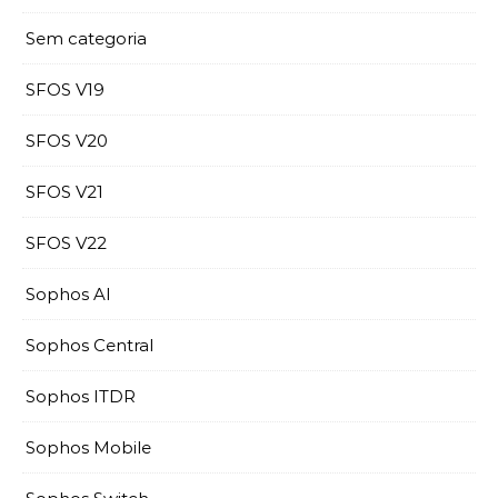
Sem categoria
SFOS V19
SFOS V20
SFOS V21
SFOS V22
Sophos AI
Sophos Central
Sophos ITDR
Sophos Mobile