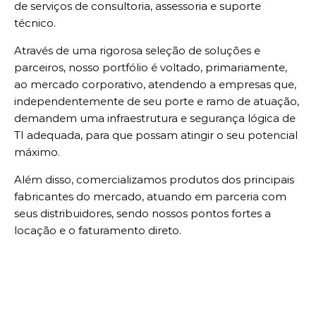
de serviços de consultoria, assessoria e suporte
técnico.
Através de uma rigorosa seleção de soluções e
parceiros, nosso portfólio é voltado, primariamente,
ao mercado corporativo, atendendo a empresas que,
independentemente de seu porte e ramo de atuação,
demandem uma infraestrutura e segurança lógica de
TI adequada, para que possam atingir o seu potencial
máximo.
Além disso, comercializamos produtos dos principais
fabricantes do mercado, atuando em parceria com
seus distribuidores, sendo nossos pontos fortes a
locação e o faturamento direto.