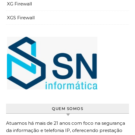
XG Firewall
XGS Firewall
QUEM SOMOS
Atuamos há mais de 21 anos com foco na segurança
da informação e telefonia IP, oferecendo prestação