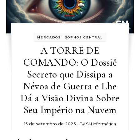
-
MERCADOS
SOPHOS CENTRAL
A TORRE DE
COMANDO: O Dossiê
Secreto que Dissipa a
Névoa de Guerra e Lhe
Dá a Visão Divina Sobre
Seu Império na Nuvem
15 de setembro de 2025
- By
SN Informática