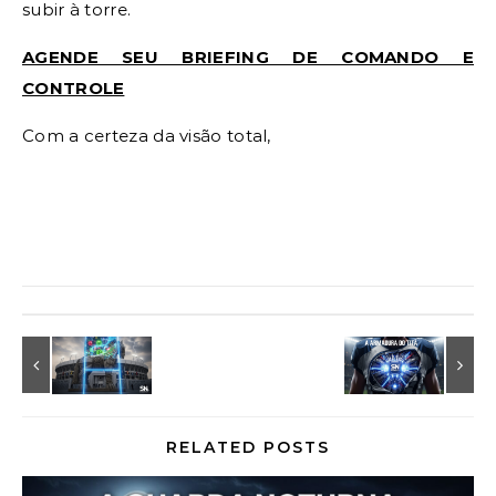
subir à torre.
AGENDE SEU BRIEFING DE COMANDO E
CONTROLE
Com a certeza da visão total,
RELATED POSTS