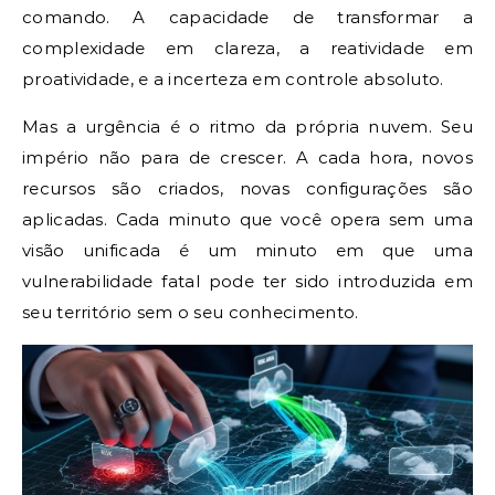
comando. A capacidade de transformar a
complexidade em clareza, a reatividade em
proatividade, e a incerteza em controle absoluto.
Mas a urgência é o ritmo da própria nuvem. Seu
império não para de crescer. A cada hora, novos
recursos são criados, novas configurações são
aplicadas. Cada minuto que você opera sem uma
visão unificada é um minuto em que uma
vulnerabilidade fatal pode ter sido introduzida em
seu território sem o seu conhecimento.