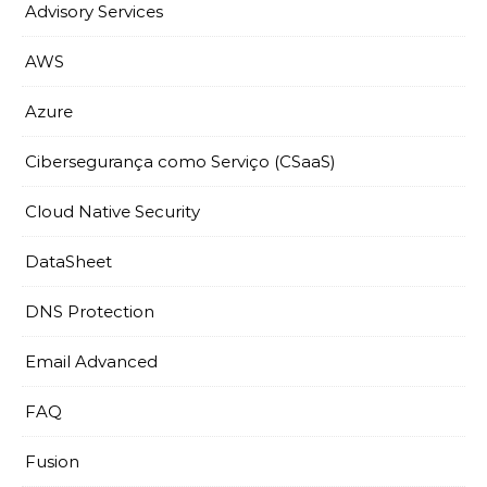
Advisory Services
AWS
Azure
Cibersegurança como Serviço (CSaaS)
Cloud Native Security
DataSheet
DNS Protection
Email Advanced
FAQ
Fusion