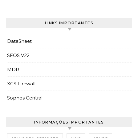
LINKS IMPORTANTES
DataSheet
SFOS V22
MDR
XGS Firewall
Sophos Central
INFORMAÇÕES IMPORTANTES