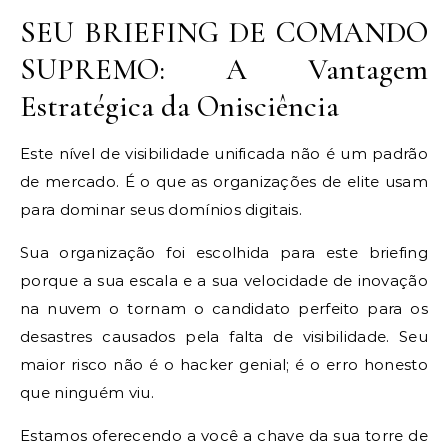
SEU BRIEFING DE COMANDO
SUPREMO: A Vantagem
Estratégica da Onisciência
Este nível de visibilidade unificada não é um padrão
de mercado. É o que as organizações de elite usam
para dominar seus domínios digitais.
Sua organização foi escolhida para este briefing
porque a sua escala e a sua velocidade de inovação
na nuvem o tornam o candidato perfeito para os
desastres causados pela falta de visibilidade. Seu
maior risco não é o hacker genial; é o erro honesto
que ninguém viu.
Estamos oferecendo a você a chave da sua torre de