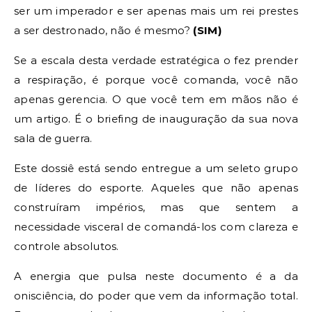
ser um imperador e ser apenas mais um rei prestes
a ser destronado, não é mesmo?
(SIM)
Se a escala desta verdade estratégica o fez prender
a respiração, é porque você comanda, você não
apenas gerencia. O que você tem em mãos não é
um artigo. É o briefing de inauguração da sua nova
sala de guerra.
Este dossiê está sendo entregue a um seleto grupo
de líderes do esporte. Aqueles que não apenas
construíram impérios, mas que sentem a
necessidade visceral de comandá-los com clareza e
controle absolutos.
A energia que pulsa neste documento é a da
onisciência, do poder que vem da informação total.