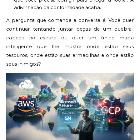
adivinhação da conformidade acaba.
A pergunta que comanda a conversa é: Você quer
continuar tentando juntar peças de um quebra-
cabeça no escuro ou quer um único mapa
inteligente que lhe mostra onde estão seus
tesouros, onde estão suas armadilhas e onde estão
seus inimigos?