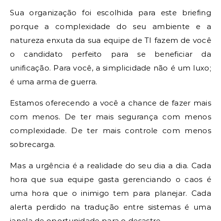
Sua organização foi escolhida para este briefing
porque a complexidade do seu ambiente e a
natureza enxuta da sua equipe de TI fazem de você
o candidato perfeito para se beneficiar da
unificação. Para você, a simplicidade não é um luxo;
é uma arma de guerra.
Estamos oferecendo a você a chance de fazer mais
com menos. De ter mais segurança com menos
complexidade. De ter mais controle com menos
sobrecarga.
Mas a urgência é a realidade do seu dia a dia. Cada
hora que sua equipe gasta gerenciando o caos é
uma hora que o inimigo tem para planejar. Cada
alerta perdido na tradução entre sistemas é uma
janela de oportunidade para o desastre.