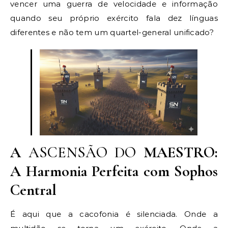
vencer uma guerra de velocidade e informação
quando seu próprio exército fala dez línguas
diferentes e não tem um quartel-general unificado?
A
ASCENSÃO DO
MAESTRO:
A Harmonia Perfeita com Sophos
Central
É aqui que a cacofonia é silenciada. Onde a