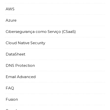
AWS
Azure
Cibersegurança como Serviço (CSaaS)
Cloud Native Security
DataSheet
DNS Protection
Email Advanced
FAQ
Fusion