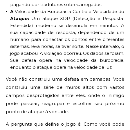
pagando por tradutores sobrecarregados.
A
Velocidade da Burocracia Contra a Velocidade do
Ataque:
Um ataque XDR (Detecção e Resposta
Estendida) moderno se desenrola em minutos. A
sua capacidade de resposta, dependendo de um
humano para conectar os pontos entre diferentes
sistemas, leva horas, se tiver sorte. Nesse intervalo, o
jogo acabou. A violação ocorreu. Os dados se foram.
Sua defesa opera na velocidade da burocracia,
enquanto o ataque opera na velocidade da luz.
Você não construiu uma defesa em camadas. Você
construiu uma série de muros altos com vastos
campos desprotegidos entre eles, onde o inimigo
pode passear, reagrupar e escolher seu próximo
ponto de ataque à vontade.
A pergunta que define o jogo é: Como você pode