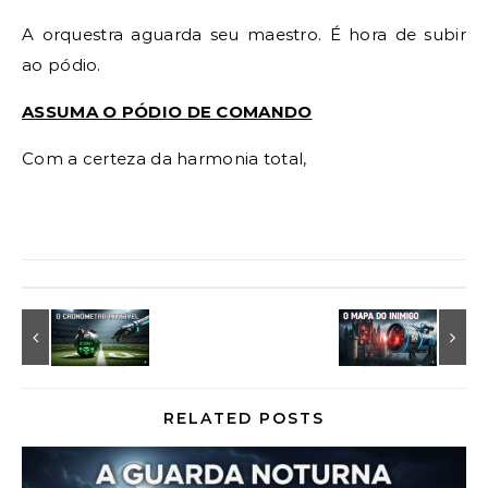
A orquestra aguarda seu maestro. É hora de subir
ao pódio.
ASSUMA O PÓDIO DE COMANDO
Com a certeza da harmonia total,
RELATED POSTS