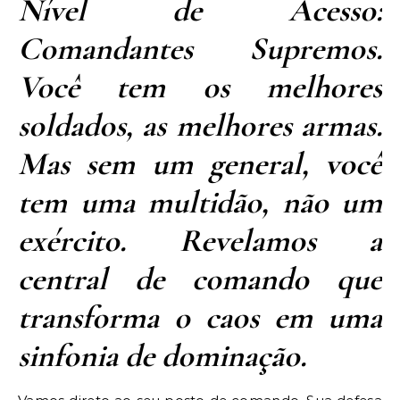
Nível de Acesso:
Comandantes Supremos.
Você tem os melhores
soldados, as melhores armas.
Mas sem um general, você
tem uma multidão, não um
exército. Revelamos a
central de comando que
transforma o caos em uma
sinfonia de dominação.