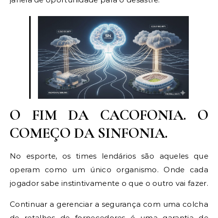
O FIM DA CACOFONIA. O
COMEÇO DA SINFONIA.
No esporte, os times lendários são aqueles que
operam como um único organismo. Onde cada
jogador sabe instintivamente o que o outro vai fazer.
Continuar a gerenciar a segurança com uma colcha
de retalhos de fornecedores é uma garantia de