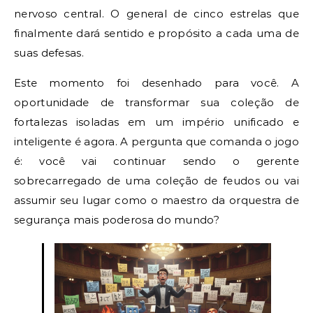
nervoso central. O general de cinco estrelas que
finalmente dará sentido e propósito a cada uma de
suas defesas.
Este momento foi desenhado para você. A
oportunidade de transformar sua coleção de
fortalezas isoladas em um império unificado e
inteligente é agora. A pergunta que comanda o jogo
é: você vai continuar sendo o gerente
sobrecarregado de uma coleção de feudos ou vai
assumir seu lugar como o maestro da orquestra de
segurança mais poderosa do mundo?