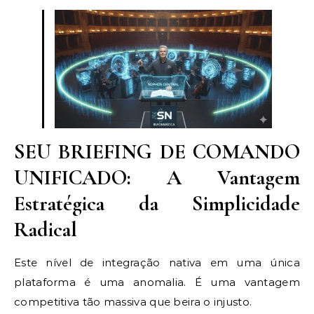
SEU BRIEFING DE COMANDO
UNIFICADO: A Vantagem
Estratégica da Simplicidade
Radical
Este nível de integração nativa em uma única
plataforma é uma anomalia. É uma vantagem
competitiva tão massiva que beira o injusto.