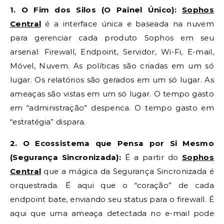
1. O Fim dos Silos (O Painel Único):
Sophos
Central
é a interface única e baseada na nuvem
para gerenciar cada produto Sophos em seu
arsenal: Firewall, Endpoint, Servidor, Wi-Fi, E-mail,
Móvel, Nuvem. As políticas são criadas em um só
lugar. Os relatórios são gerados em um só lugar. As
ameaças são vistas em um só lugar. O tempo gasto
em “administração” despenca. O tempo gasto em
“estratégia” dispara.
2. O Ecossistema que Pensa por Si Mesmo
(Segurança Sincronizada):
É a partir do
Sophos
Central
que a mágica da Segurança Sincronizada é
orquestrada. É aqui que o “coração” de cada
endpoint bate, enviando seu status para o firewall. É
aqui que uma ameaça detectada no e-mail pode