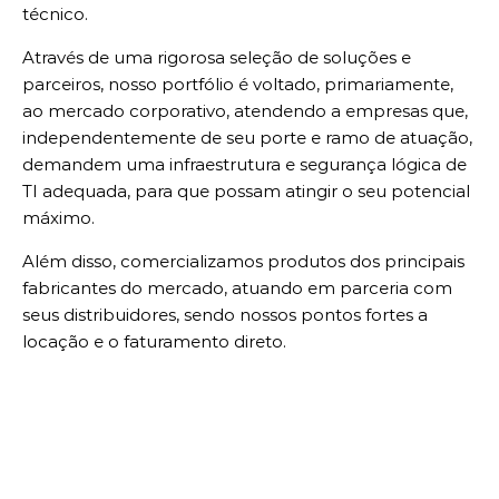
técnico.
Através de uma rigorosa seleção de soluções e
parceiros, nosso portfólio é voltado, primariamente,
ao mercado corporativo, atendendo a empresas que,
independentemente de seu porte e ramo de atuação,
demandem uma infraestrutura e segurança lógica de
TI adequada, para que possam atingir o seu potencial
máximo.
Além disso, comercializamos produtos dos principais
fabricantes do mercado, atuando em parceria com
seus distribuidores, sendo nossos pontos fortes a
locação e o faturamento direto.