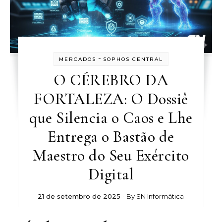
-
MERCADOS
SOPHOS CENTRAL
O CÉREBRO DA
FORTALEZA: O Dossiê
que Silencia o Caos e Lhe
Entrega o Bastão de
Maestro do Seu Exército
Digital
21 de setembro de 2025
- By
SN Informática