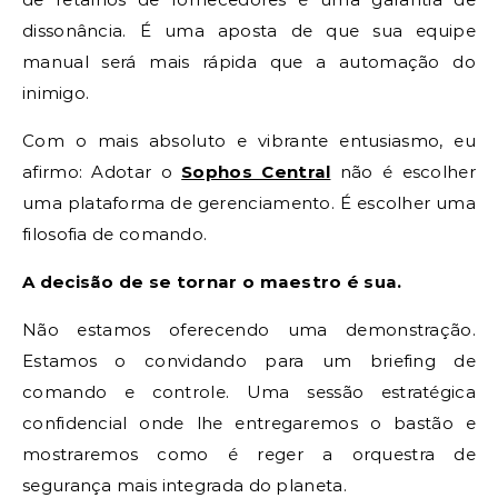
dissonância. É uma aposta de que sua equipe
manual será mais rápida que a automação do
inimigo.
Com o mais absoluto e vibrante entusiasmo, eu
afirmo: Adotar o
Sophos Central
não é escolher
uma plataforma de gerenciamento. É escolher uma
filosofia de comando.
A decisão de se tornar o maestro é sua.
Não estamos oferecendo uma demonstração.
Estamos o convidando para um briefing de
comando e controle. Uma sessão estratégica
confidencial onde lhe entregaremos o bastão e
mostraremos como é reger a orquestra de
segurança mais integrada do planeta.