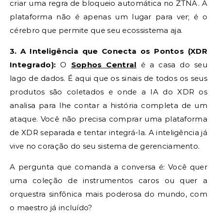
criar uma regra de bloqueio automática no ZTNA. A
plataforma não é apenas um lugar para ver; é o
cérebro que permite que seu ecossistema aja.
3. A Inteligência que Conecta os Pontos (XDR
Integrado):
O
Sophos Central
é a casa do seu
lago de dados. É aqui que os sinais de todos os seus
produtos são coletados e onde a IA do XDR os
analisa para lhe contar a história completa de um
ataque. Você não precisa comprar uma plataforma
de XDR separada e tentar integrá-la. A inteligência já
vive no coração do seu sistema de gerenciamento.
A pergunta que comanda a conversa é: Você quer
uma coleção de instrumentos caros ou quer a
orquestra sinfônica mais poderosa do mundo, com
o maestro já incluído?