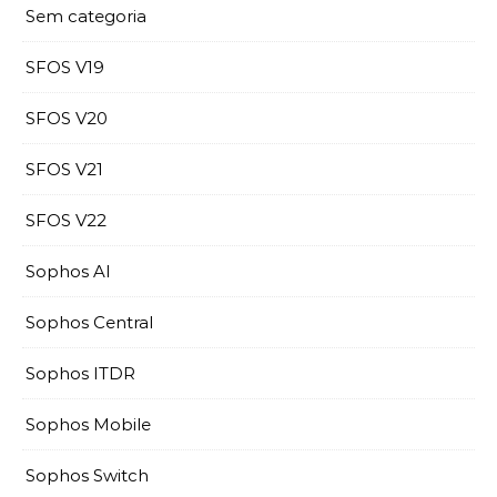
Sem categoria
SFOS V19
SFOS V20
SFOS V21
SFOS V22
Sophos AI
Sophos Central
Sophos ITDR
Sophos Mobile
Sophos Switch