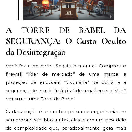
A
TORRE DE
BABEL DA
SEGURANÇA: O Custo Oculto
da Desintegração
Você fez tudo certo. Seguiu o manual. Comprou o
firewall “líder de mercado” de uma marca, a
proteção de endpoint “visionária” de outra e a
segurança de e-mail “mágica” de uma terceira. Você
construiu uma Torre de Babel.
Cada solução é uma obra-prima de engenharia em
seu próprio silo. Mas juntas, elas criam um pesadelo
de complexidade que, paradoxalmente, gera mais