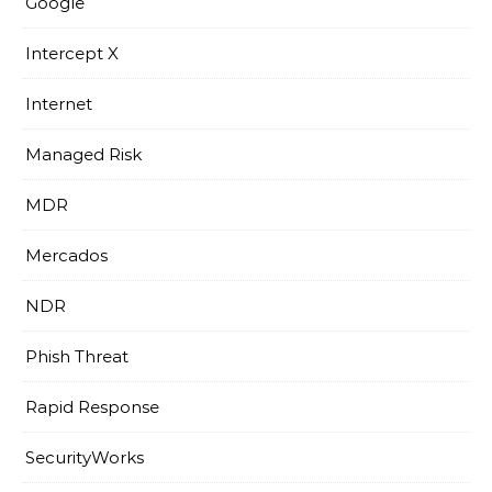
Google
Intercept X
Internet
Managed Risk
MDR
Mercados
NDR
Phish Threat
Rapid Response
SecurityWorks