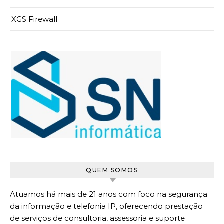
XGS Firewall
QUEM SOMOS
Atuamos há mais de 21 anos com foco na segurança
da informação e telefonia IP, oferecendo prestação
de serviços de consultoria, assessoria e suporte