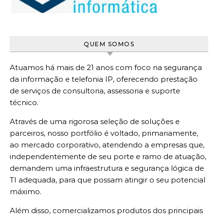
QUEM SOMOS
Atuamos há mais de 21 anos com foco na segurança
da informação e telefonia IP, oferecendo prestação
de serviços de consultoria, assessoria e suporte
técnico.
Através de uma rigorosa seleção de soluções e
parceiros, nosso portfólio é voltado, primariamente,
ao mercado corporativo, atendendo a empresas que,
independentemente de seu porte e ramo de atuação,
demandem uma infraestrutura e segurança lógica de
TI adequada, para que possam atingir o seu potencial
máximo.
Além disso, comercializamos produtos dos principais