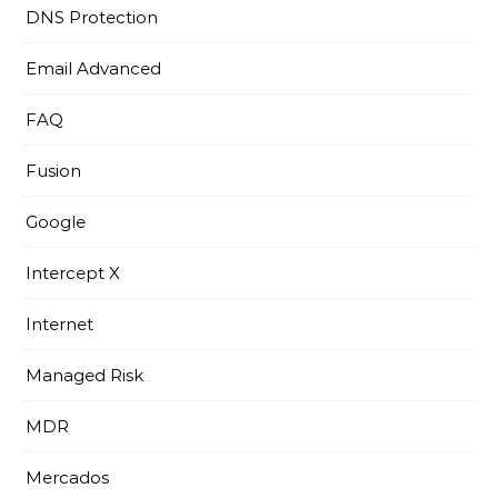
DNS Protection
Email Advanced
FAQ
Fusion
Google
Intercept X
Internet
Managed Risk
MDR
Mercados