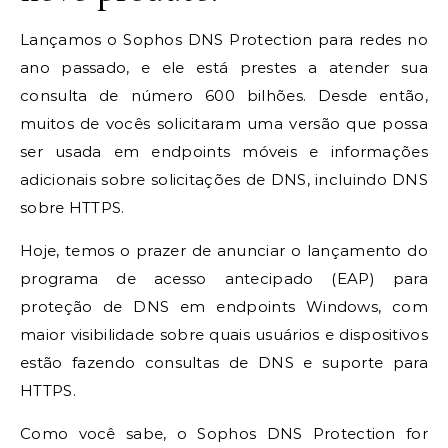
Lançamos o Sophos DNS Protection para redes no
ano passado, e ele está prestes a atender sua
consulta de número 600 bilhões. Desde então,
muitos de vocês solicitaram uma versão que possa
ser usada em endpoints móveis e informações
adicionais sobre solicitações de DNS, incluindo DNS
sobre HTTPS.
Hoje, temos o prazer de anunciar o lançamento do
programa de acesso antecipado (EAP) para
proteção de DNS em endpoints Windows, com
maior visibilidade sobre quais usuários e dispositivos
estão fazendo consultas de DNS e suporte para
HTTPS.
Como você sabe, o Sophos DNS Protection for