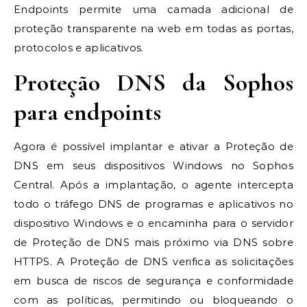
Endpoints permite uma camada adicional de
proteção transparente na web em todas as portas,
protocolos e aplicativos.
Proteção DNS da Sophos
para endpoints
Agora é possível implantar e ativar a Proteção de
DNS em seus dispositivos Windows no Sophos
Central. Após a implantação, o agente intercepta
todo o tráfego DNS de programas e aplicativos no
dispositivo Windows e o encaminha para o servidor
de Proteção de DNS mais próximo via DNS sobre
HTTPS. A Proteção de DNS verifica as solicitações
em busca de riscos de segurança e conformidade
com as políticas, permitindo ou bloqueando o