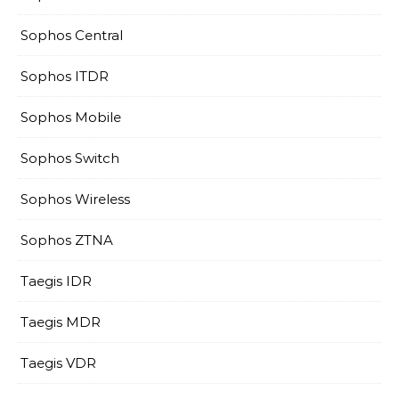
Sophos Central
Sophos ITDR
Sophos Mobile
Sophos Switch
Sophos Wireless
Sophos ZTNA
Taegis IDR
Taegis MDR
Taegis VDR