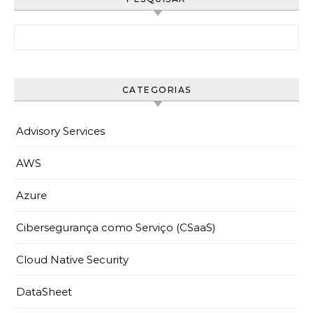
Pesquisar por:
CATEGORIAS
Advisory Services
AWS
Azure
Cibersegurança como Serviço (CSaaS)
Cloud Native Security
DataSheet