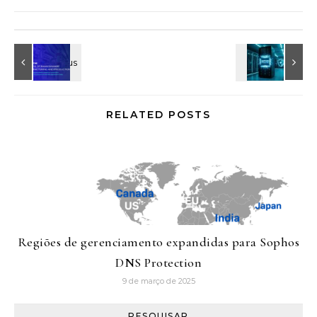
RELATED POSTS
Regiões de gerenciamento expandidas para Sophos
DNS Protection
9 de março de 2025
PESQUISAR