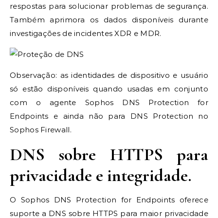
respostas para solucionar problemas de segurança.
Também aprimora os dados disponíveis durante
investigações de incidentes XDR e MDR.
Observação: as identidades de dispositivo e usuário
só estão disponíveis quando usadas em conjunto
com o agente Sophos DNS Protection for
Endpoints e ainda não para DNS Protection no
Sophos Firewall.
DNS sobre HTTPS para
privacidade e integridade.
O Sophos DNS Protection for Endpoints oferece
suporte a DNS sobre HTTPS para maior privacidade