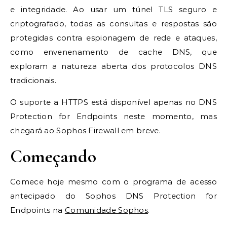
e integridade. Ao usar um túnel TLS seguro e
criptografado, todas as consultas e respostas são
protegidas contra espionagem de rede e ataques,
como envenenamento de cache DNS, que
exploram a natureza aberta dos protocolos DNS
tradicionais.
O suporte a HTTPS está disponível apenas no DNS
Protection for Endpoints neste momento, mas
chegará ao Sophos Firewall em breve.
Começando
Comece hoje mesmo com o programa de acesso
antecipado do Sophos DNS Protection for
Endpoints na
Comunidade Sophos
.