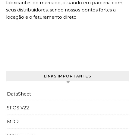
fabricantes do mercado, atuando em parceria com
seus distribuidores, sendo nossos pontos fortes a
locação e o faturamento direto.
LINKS IMPORTANTES
DataSheet
SFOS V22
MDR