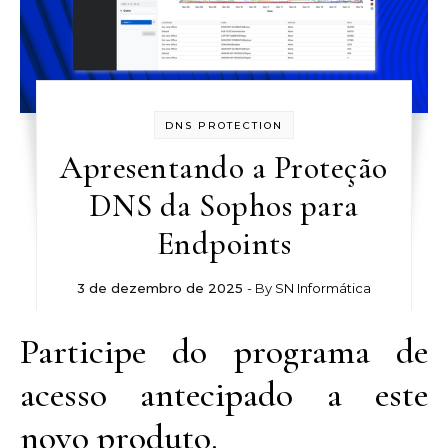
DNS PROTECTION
Apresentando a Proteção
DNS da Sophos para
Endpoints
3 de dezembro de 2025
- By
SN Informática
Participe do programa de
acesso antecipado a este
novo produto.