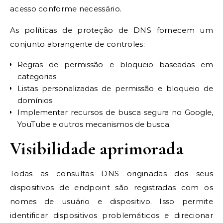
acesso conforme necessário.
As políticas de proteção de DNS fornecem um
conjunto abrangente de controles:
Regras de permissão e bloqueio baseadas em
categorias
Listas personalizadas de permissão e bloqueio de
domínios
Implementar recursos de busca segura no Google,
YouTube e outros mecanismos de busca.
Visibilidade aprimorada
Todas as consultas DNS originadas dos seus
dispositivos de endpoint são registradas com os
nomes de usuário e dispositivo. Isso permite
identificar dispositivos problemáticos e direcionar